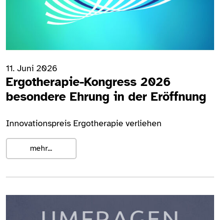
11. Juni 2026
Ergotherapie-Kongress 2026
besondere Ehrung in der Eröffnung
Innovationspreis Ergotherapie verliehen
mehr...