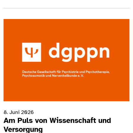
8. Juni 2026
Am Puls von Wissenschaft und
Versorgung