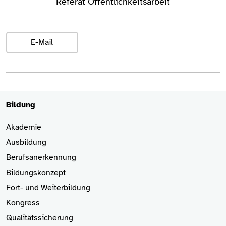
Referat Öffentlichkeitsarbeit
E-Mail
Bildung
Akademie
Ausbildung
Berufsanerkennung
Bildungskonzept
Fort- und Weiterbildung
Kongress
Qualitätssicherung