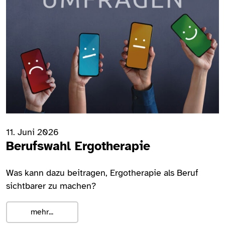
11. Juni 2026
Berufswahl Ergotherapie
Was kann dazu beitragen, Ergotherapie als Beruf
sichtbarer zu machen?
mehr...