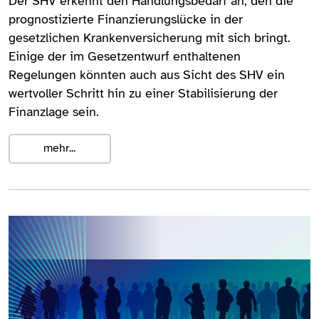
Der SHV erkennt den Handlungsbedarf an, den die
prognostizierte Finanzierungslücke in der
gesetzlichen Krankenversicherung mit sich bringt.
Einige der im Gesetzentwurf enthaltenen
Regelungen könnten auch aus Sicht des SHV ein
wertvoller Schritt hin zu einer Stabilisierung der
Finanzlage sein.
mehr...