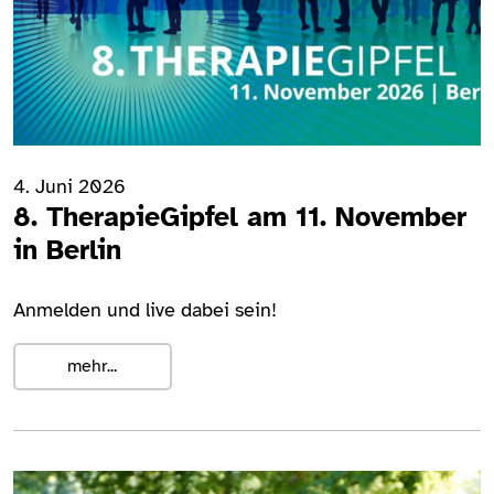
4. Juni 2026
8. TherapieGipfel am 11. November
in Berlin
Anmelden und live dabei sein!
mehr...