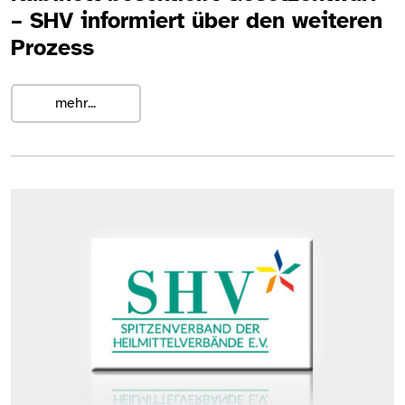
– SHV informiert über den weiteren
Prozess
mehr...