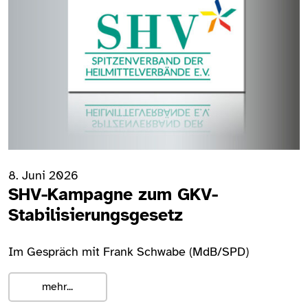
8. Juni 2026
SHV-Kampagne zum GKV-
Stabilisierungsgesetz
Im Gespräch mit Frank Schwabe (MdB/SPD)
mehr...