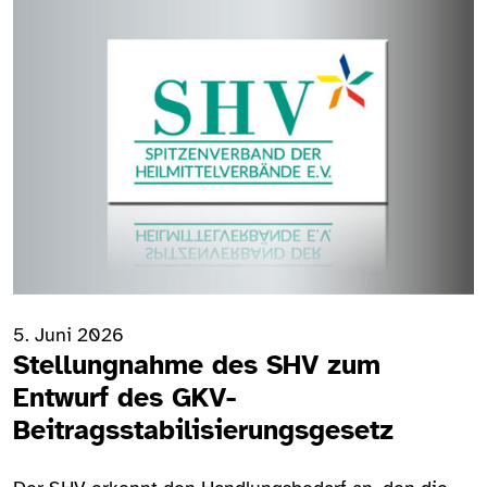
5. Juni 2026
Stellungnahme des SHV zum
Entwurf des GKV-
Beitragsstabilisierungsgesetz