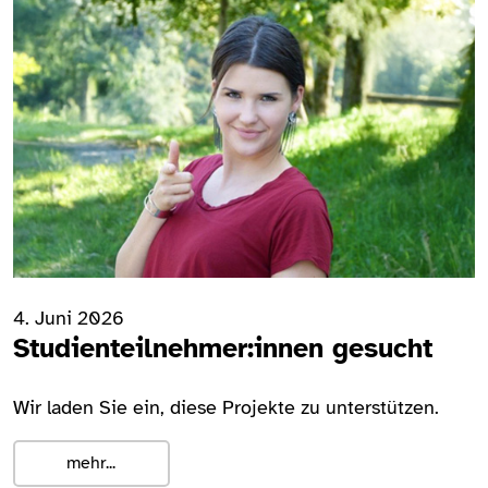
4. Juni 2026
Studienteilnehmer:innen gesucht
Wir laden Sie ein, diese Projekte zu unterstützen.
mehr...