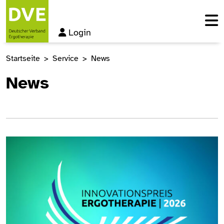
Login
Startseite
Service
News
News