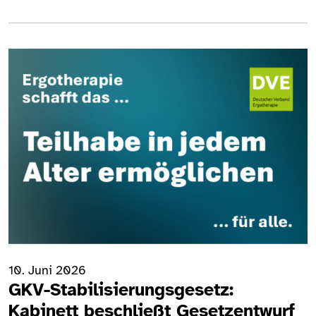
10. Juni 2026
GKV-Stabilisierungsgesetz:
Kabinett beschließt Gesetzentwurf