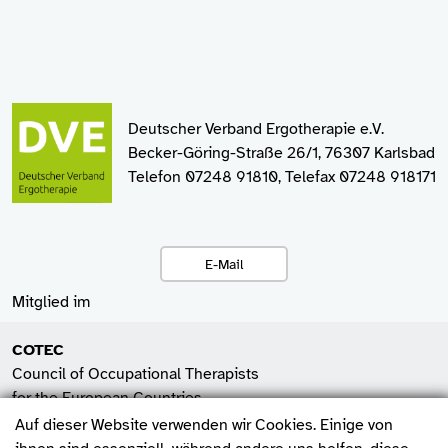
Deutscher Verband Ergotherapie e.V.
Becker-Göring-Straße 26/1, 76307 Karlsbad
Telefon 07248 91810, Telefax 07248 918171
E-Mail
Mitglied im
COTEC
Council of Occupational Therapists
for the European Countries
Auf dieser Website verwenden wir Cookies. Einige von
SHV