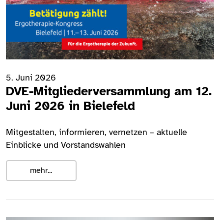
5. Juni 2026
DVE-Mitgliederversammlung am 12.
Juni 2026 in Bielefeld
Mitgestalten, informieren, vernetzen – aktuelle
Einblicke und Vorstandswahlen
mehr...