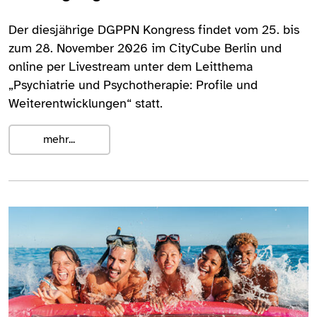
Der diesjährige DGPPN Kongress findet vom 25. bis
zum 28. November 2026 im CityCube Berlin und
online per Livestream unter dem Leitthema
„Psychiatrie und Psychotherapie: Profile und
Weiterentwicklungen“ statt.
mehr...