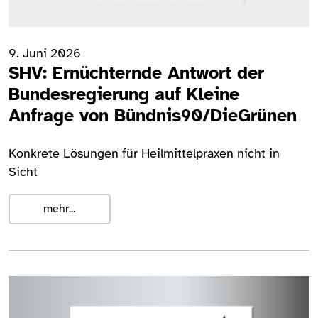
9. Juni 2026
SHV: Ernüchternde Antwort der
Bundesregierung auf Kleine
Anfrage von Bündnis90/DieGrünen
Konkrete Lösungen für Heilmittelpraxen nicht in
Sicht
mehr...