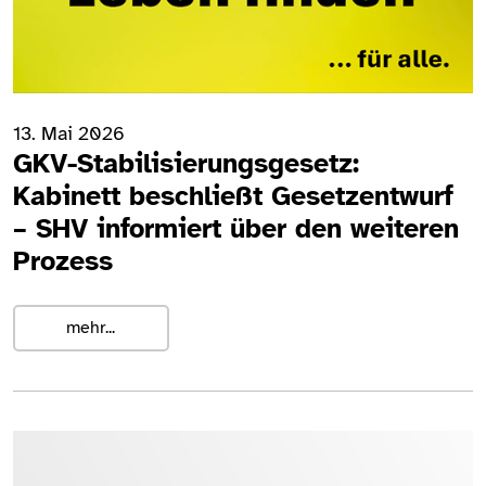
13. Mai 2026
GKV-Stabilisierungsgesetz:
Kabinett beschließt Gesetzentwurf
– SHV informiert über den weiteren
Prozess
mehr...