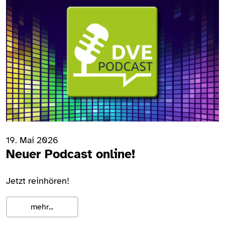
19. Mai 2026
Neuer Podcast online!
Jetzt reinhören!
mehr...