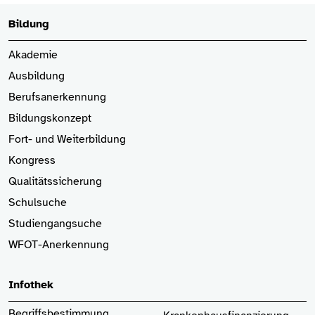
Bildung
Akademie
Ausbildung
Berufsanerkennung
Bildungskonzept
Fort- und Weiterbildung
Kongress
Qualitätssicherung
Schulsuche
Studiengangsuche
WFOT-Anerkennung
Infothek
Begriffsbestimmung