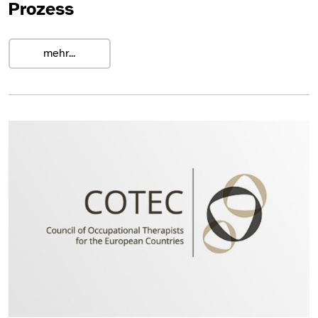
Prozess
mehr...