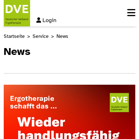
Login
Startseite
Service
News
News