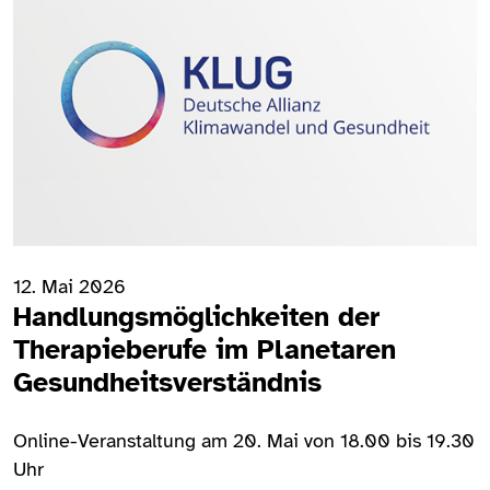
12. Mai 2026
Handlungsmöglichkeiten der
Therapieberufe im Planetaren
Gesundheitsverständnis
Online-Veranstaltung am 20. Mai von 18.00 bis 19.30
Uhr