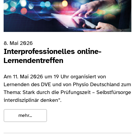
8. Mai 2026
Interprofessionelles online-
Lernendentreffen
Am 11. Mai 2026 um 19 Uhr organisiert von
Lernenden des DVE und von Physio Deutschland zum
Thema: Stark durch die Prüfungszeit – Selbstfürsorge
interdisziplinär denken“.
mehr...