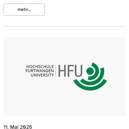
mehr...
11. Mai 2026