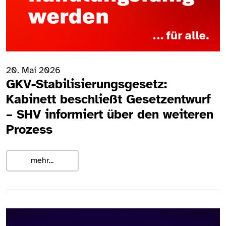
20. Mai 2026
GKV-Stabilisierungsgesetz:
Kabinett beschließt Gesetzentwurf
– SHV informiert über den weiteren
Prozess
mehr...