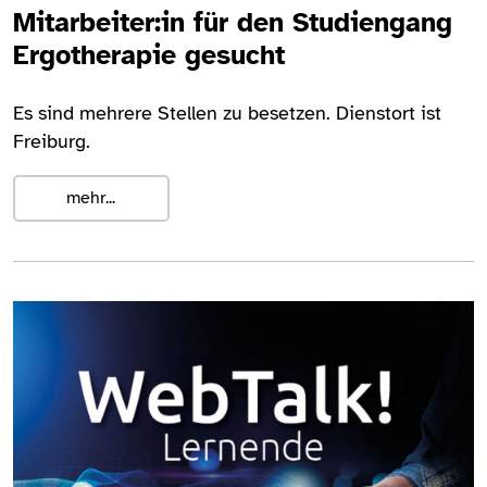
Mitarbeiter:in für den Studiengang
Ergotherapie gesucht
Es sind mehrere Stellen zu besetzen. Dienstort ist
Freiburg.
mehr...