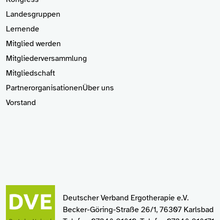
Landesgruppen
Lernende
Mitglied
werden
Mitgliederversammlung
Mitgliedschaft
Partnerorganisationen
Über uns
Vorstand
Deutscher Verband Ergotherapie e.V.
Becker-Göring-Straße 26/1, 76307 Karlsbad