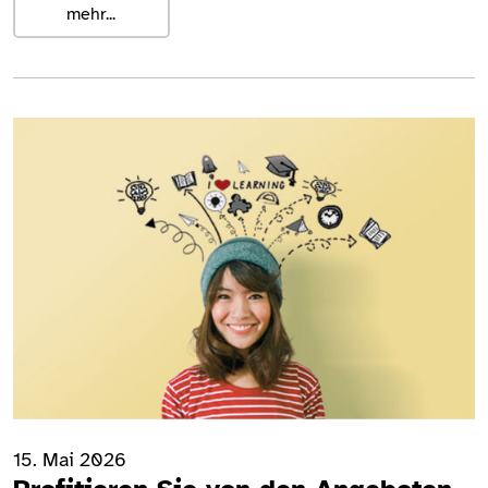
mehr...
15. Mai 2026