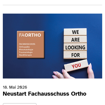
18. Mai 2026
Neustart Fachausschuss Ortho