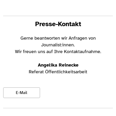
Presse-Kontakt
Gerne beantworten wir Anfragen von
Journalist:innen.
Wir freuen uns auf Ihre Kontaktaufnahme.
Angelika Reinecke
Referat Öffentlichkeitsarbeit
E-Mail