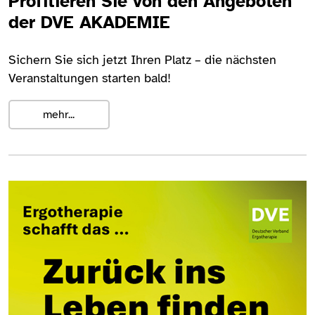
Profitieren Sie von den Angeboten
der DVE AKADEMIE
Sichern Sie sich jetzt Ihren Platz – die nächsten
Veranstaltungen starten bald!
mehr...