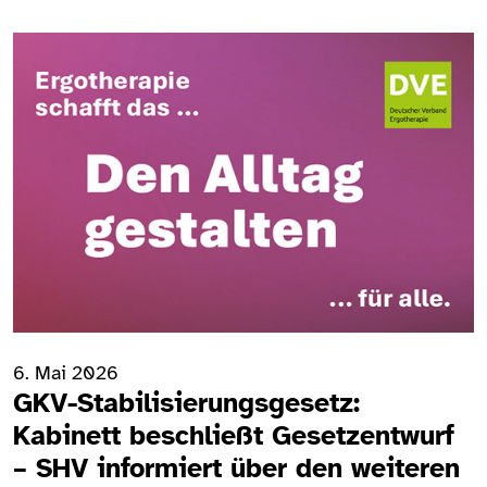
6. Mai 2026
GKV-Stabilisierungsgesetz:
Kabinett beschließt Gesetzentwurf
– SHV informiert über den weiteren