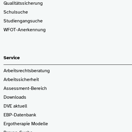
Qualitätssicherung
Schulsuche
Studiengangsuche
WFOT-Anerkennung
Service
Arbeitsrechtsberatung
Arbeitssicherheit
Assessment-Bereich
Downloads
DVE aktuell
EBP-Datenbank
Ergotherapie Modelle