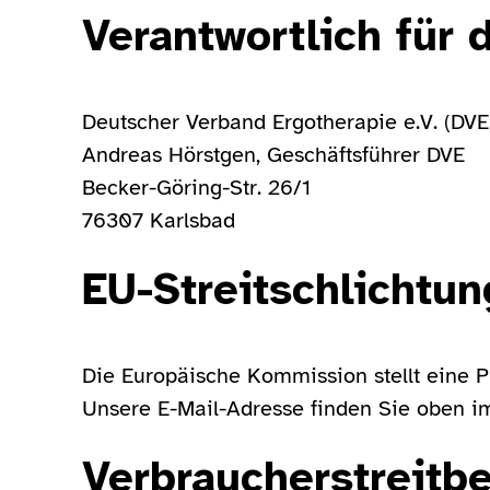
Verantwortlich für 
Deutscher Verband Ergotherapie e.V. (DVE
Andreas Hörstgen, Geschäftsführer DVE
Becker-Göring-Str. 26/1
76307 Karlsbad
EU-Streitschlichtun
Die Europäische Kommission stellt eine Pl
Unsere E-Mail-Adresse finden Sie oben 
Verbraucher­streit­b