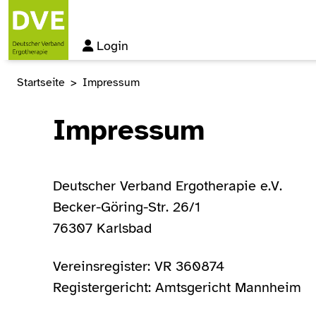
Login
Startseite
Impressum
Impressum
Deutscher Verband Ergotherapie e.V.
Becker-Göring-Str. 26/1
76307 Karlsbad
Vereinsregister: VR 360874
Registergericht: Amtsgericht Mannheim