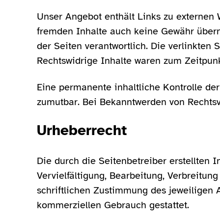
Unser Angebot enthält Links zu externen W
fremden Inhalte auch keine Gewähr überneh
der Seiten verantwortlich. Die verlinkten
Rechtswidrige Inhalte waren zum Zeitpunk
Eine permanente inhaltliche Kontrolle der
zumutbar. Bei Bekanntwerden von Rechtsv
Urheberrecht
Die durch die Seitenbetreiber erstellten
Vervielfältigung, Bearbeitung, Verbreitu
schriftlichen Zustimmung des jeweiligen A
kommerziellen Gebrauch gestattet.