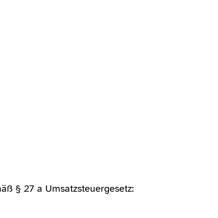
äß § 27 a Umsatzsteuergesetz: