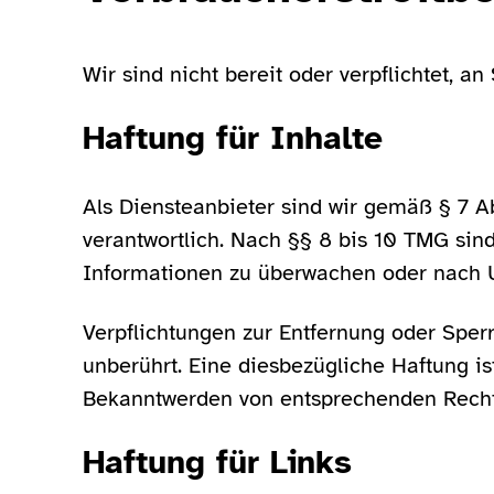
Wir sind nicht bereit oder verpflichtet, a
Haftung für Inhalte
Als Diensteanbieter sind wir gemäß § 7 A
verantwortlich. Nach §§ 8 bis 10 TMG sind
Informationen zu überwachen oder nach Um
Verpflichtungen zur Entfernung oder Spe
unberührt. Eine diesbezügliche Haftung is
Bekanntwerden von entsprechenden Recht
Haftung für Links