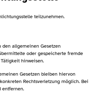
hlichtungsstelle teilzunehmen.
ch den allgemeinen Gesetzen
 übermittelte oder gespeicherte fremde
Tätigkeit hinweisen.
gemeinen Gesetzen bleiben hiervon
 konkreten Rechtsverletzung möglich. Bei
 entfernen.