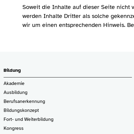
Soweit die Inhalte auf dieser Seite nicht
werden Inhalte Dritter als solche gekenn
wir um einen entsprechenden Hinweis. Be
Bildung
Akademie
Ausbildung
Berufsanerkennung
Bildungskonzept
Fort- und Weiterbildung
Kongress