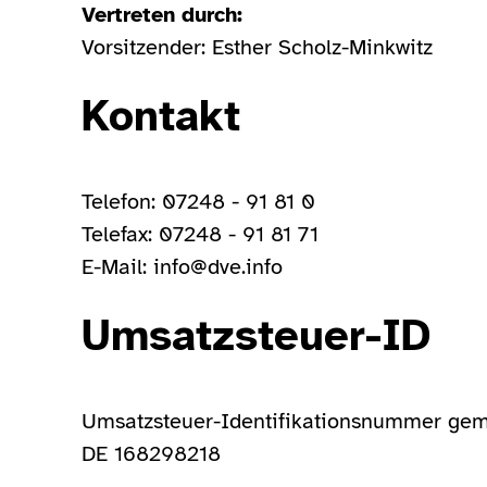
Vertreten durch:
Vorsitzender: Esther Scholz-Minkwitz
Kontakt
Telefon: 07248 - 91 81 0
Telefax: 07248 - 91 81 71
E-Mail:
info@dve.info
Umsatzsteuer-ID
Umsatzsteuer-Identifikationsnummer gem
DE 168298218