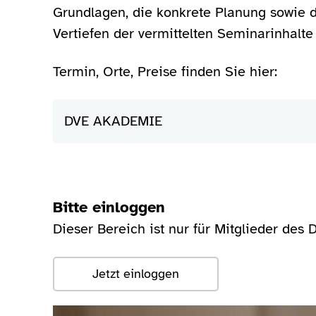
Grundlagen, die konkrete Planung sowie 
Vertiefen der vermittelten Seminarinhalt
Termin, Orte, Preise finden Sie hier:
DVE AKADEMIE
Bitte einloggen
Dieser Bereich ist nur für Mitglieder des 
Jetzt einloggen