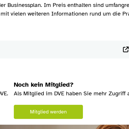
der Businessplan. Im Preis enthalten sind umfang
e mit vielen weiteren Informationen rund um die P
Noch kein Mitglied?
DVE.
Als Mitglied im DVE haben Sie mehr Zugriff au
Mitglied werden