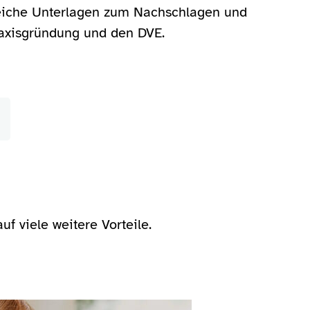
reiche Unterlagen zum Nachschlagen und
raxisgründung und den DVE.
f viele weitere Vorteile.