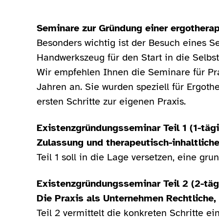
Seminare zur Gründung einer ergotherap
Besonders wichtig ist der Besuch eines S
Handwerkszeug für den Start in die Selbst
Wir empfehlen Ihnen die Seminare für Prax
Jahren an. Sie wurden speziell für Ergoth
ersten Schritte zur eigenen Praxis.
Existenzgründungsseminar Teil 1 (1-tägi
Zulassung und therapeutisch-inhaltlich
Teil 1 soll in die Lage versetzen, eine gr
Existenzgründungsseminar Teil 2 (2-täg
Die Praxis als Unternehmen Rechtliche, 
Teil 2 vermittelt die konkreten Schritte e