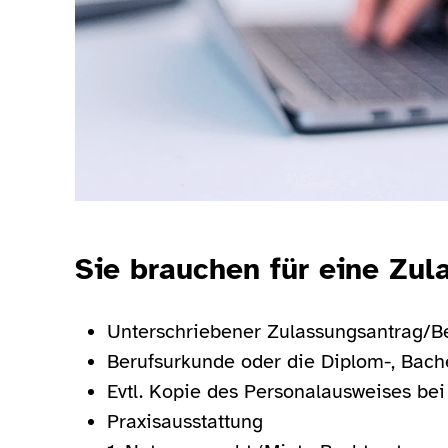
Sie brauchen für eine Zul
Unterschriebener Zulassungsantrag/B
Berufsurkunde oder die Diplom-, Bach
Evtl. Kopie des Personalausweises b
Praxisausstattung