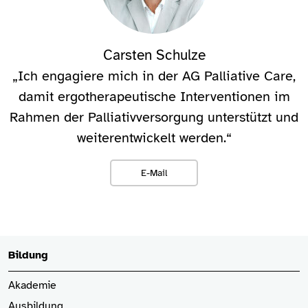
Carsten Schulze
„Ich engagiere mich in der AG Palliative Care,
damit ergotherapeutische Interventionen im
Rahmen der Palliativversorgung unterstützt und
weiterentwickelt werden.“
E-Mail
Bildung
Akademie
Ausbildung