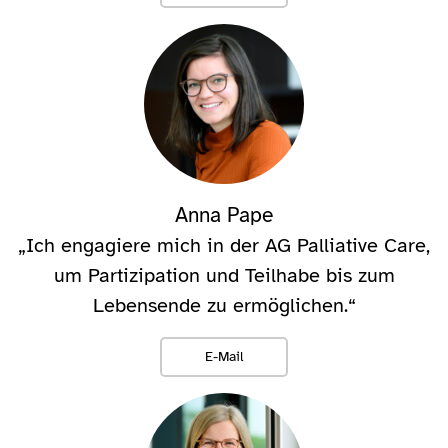
Anna Pape
„Ich engagiere mich in der AG Palliative Care,
um Partizipation und Teilhabe bis zum
Lebensende zu ermöglichen.“
E-Mail