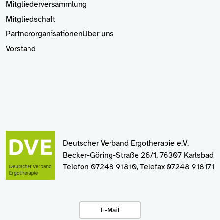
Mitgliederversammlung
Mitgliedschaft
Partnerorganisationen
Über uns
Vorstand
Deutscher Verband Ergotherapie e.V.
Becker-Göring-Straße 26/1, 76307 Karlsbad
Telefon 07248 91810, Telefax 07248 918171
E-Mail