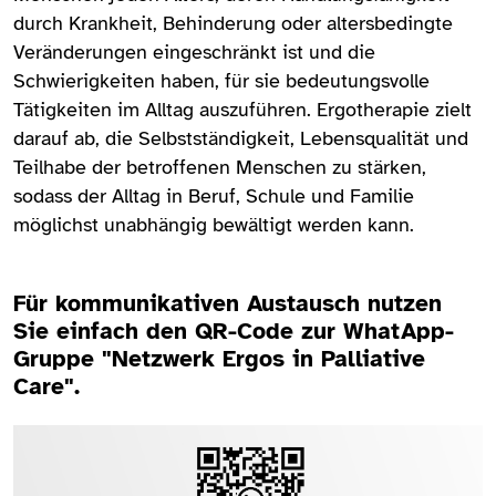
durch Krankheit, Behinderung oder altersbedingte
Veränderungen eingeschränkt ist und die
Schwierigkeiten haben, für sie bedeutungsvolle
Tätigkeiten im Alltag auszuführen. Ergotherapie zielt
darauf ab, die Selbstständigkeit, Lebensqualität und
Teilhabe der betroffenen Menschen zu stärken,
sodass der Alltag in Beruf, Schule und Familie
möglichst unabhängig bewältigt werden kann.​​​​​​​
Für kommunikativen Austausch nutzen
Sie einfach den QR-Code zur WhatApp-
Gruppe "Netzwerk Ergos in Palliative
Care".