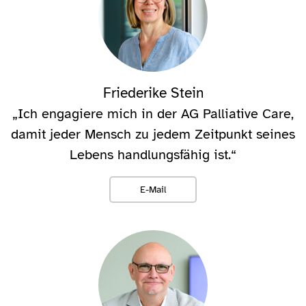
Friederike Stein
„Ich engagiere mich in der AG Palliative Care,
damit jeder Mensch zu jedem Zeitpunkt seines
Lebens handlungsfähig ist.“
E-Mail