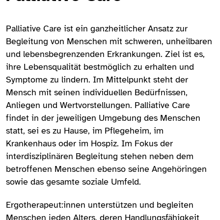
Palliative Care ist ein ganzheitlicher Ansatz zur
Begleitung von Menschen mit schweren, unheilbaren
und lebensbegrenzenden Erkrankungen. Ziel ist es,
ihre Lebensqualität bestmöglich zu erhalten und
Symptome zu lindern. Im Mittelpunkt steht der
Mensch mit seinen individuellen Bedürfnissen,
Anliegen und Wertvorstellungen. Palliative Care
findet in der jeweiligen Umgebung des Menschen
statt, sei es zu Hause, im Pflegeheim, im
Krankenhaus oder im Hospiz. Im Fokus der
interdisziplinären Begleitung stehen neben dem
betroffenen Menschen ebenso seine Angehöringen
sowie das gesamte soziale Umfeld.
Ergotherapeut:innen unterstützen und begleiten
Menschen jeden Alters, deren Handlungs­fähigkeit