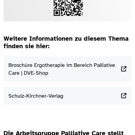
Weitere Informationen zu diesem Thema
finden sie hier:
Broschüre Ergotherapie im Bereich Palliative
Care | DVE-Shop
Schulz-Kirchner-Verlag
Die Arbeitsgruppe Palliative Care stellt