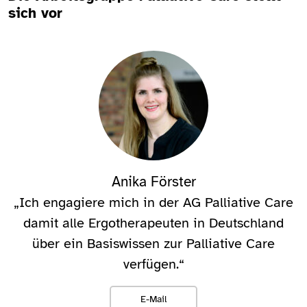
sich vor
Anika Förster
„Ich engagiere mich in der AG Palliative Care
damit alle Ergotherapeuten in Deutschland
über ein Basiswissen zur Palliative Care
verfügen.“
E-Mail