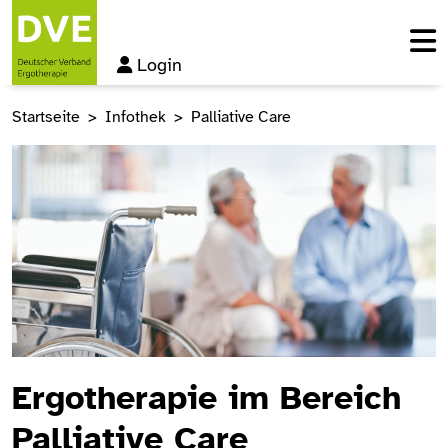
Login
Startseite
Infothek
Palliative Care
Ergotherapie im Bereich
Palliative Care