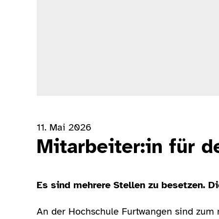
11. Mai 2026
Mitarbeiter:in für 
Es sind mehrere Stellen zu besetzen. Die
An der Hochschule Furtwangen sind zum nä