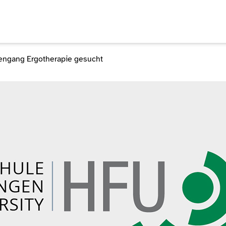
diengang Ergotherapie gesucht