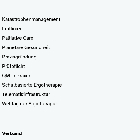
Katastrophenmanagement
Leitlinien
Palliative Care
Planetare Gesundheit
Praxisgründung
Prüfpflicht
QM in Praxen
Schulbasierte Ergotherapie
Telematikinfrastruktur
Welttag der Ergotherapie
Verband