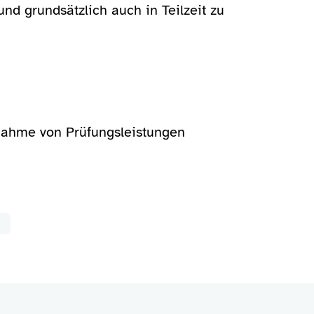
nd grundsätzlich auch in Teilzeit zu
bnahme von Prüfungsleistungen