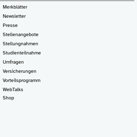
Merkblätter
Newsletter
Presse
Stellenangebote
Stellungnahmen
Studienteilnahme
Umfragen
Versicherungen
Vorteilsprogramm
WebTalks
Shop