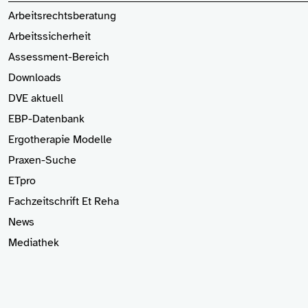
Arbeitsrechtsberatung
Arbeitssicherheit
Assessment-Bereich
Downloads
DVE aktuell
EBP-Datenbank
Ergotherapie Modelle
Praxen-Suche
ETpro
Fachzeitschrift Et Reha
News
Mediathek