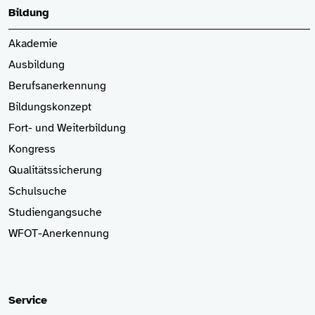
Bildung
Akademie
Ausbildung
Berufsanerkennung
Bildungskonzept
Fort- und Weiterbildung
Kongress
Qualitätssicherung
Schulsuche
Studiengangsuche
WFOT-Anerkennung
Service