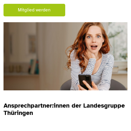
Mitglied werden
Ansprechpartner:innen der Landesgruppe
Thüringen