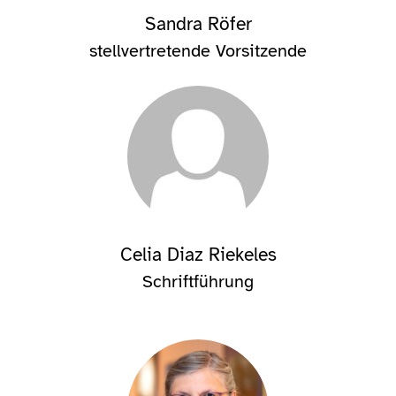
Sandra Röfer
stellvertretende Vorsitzende
Celia Diaz Riekeles
Schriftführung