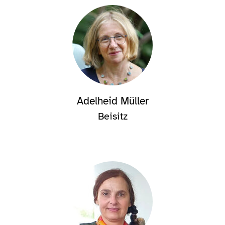
Adelheid Müller
Beisitz