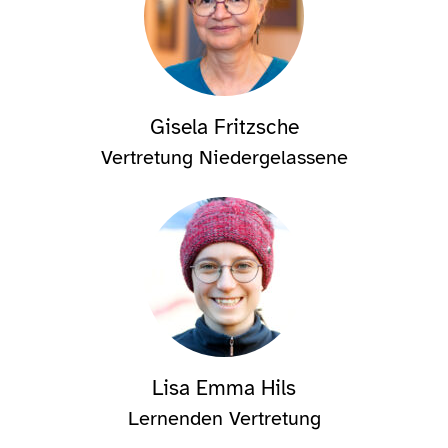
Gisela Fritzsche
Vertretung Niedergelassene
Lisa Emma Hils
Lernenden Vertretung