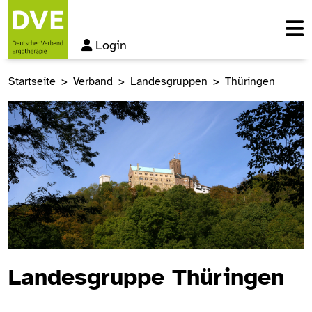
Login
Startseite
Verband
Landesgruppen
Thüringen
Landesgruppe Thüringen