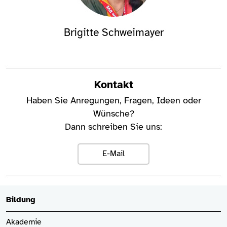
Brigitte Schweimayer
Kontakt
Haben Sie Anregungen, Fragen, Ideen oder
Wünsche?
Dann schreiben Sie uns:
E-Mail
Bildung
Akademie