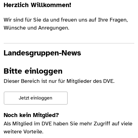
Herzlich Willkommen!
Wir sind für Sie da und freuen uns auf Ihre Fragen,
Wünsche und Anregungen.
Landesgruppen-News
Bitte einloggen
Dieser Bereich ist nur für Mitglieder des DVE.
Jetzt einloggen
Noch kein Mitglied?
Als Mitglied im DVE haben Sie mehr Zugriff auf viele
weitere Vorteile.