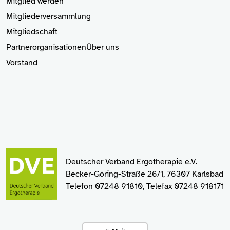
Mitglied
werden
Mitgliederversammlung
Mitgliedschaft
Partnerorganisationen
Über uns
Vorstand
Deutscher Verband Ergotherapie e.V.
Becker-Göring-Straße 26/1, 76307 Karlsbad
Telefon 07248 91810, Telefax 07248 918171