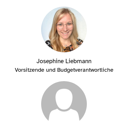
Josephine Liebmann
Vorsitzende und Budgetverantwortliche