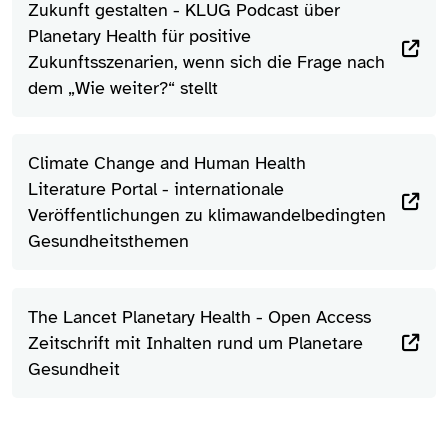
Zukunft gestalten - KLUG Podcast über
Planetary Health für positive
Zukunftsszenarien, wenn sich die Frage nach
dem „Wie weiter?“ stellt
Climate Change and Human Health
Literature Portal - internationale
Veröffentlichungen zu klimawandelbedingten
Gesundheitsthemen
The Lancet Planetary Health - Open Access
Zeitschrift mit Inhalten rund um Planetare
Gesundheit