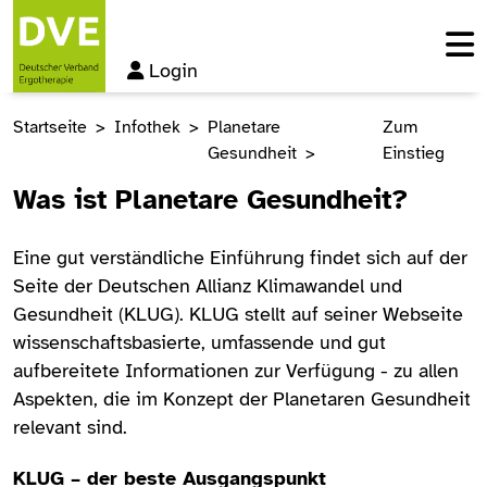
Login
Startseite
Infothek
Planetare
Zum
Gesundheit
Einstieg
Was ist Planetare Gesundheit?
Eine gut verständliche Einführung findet sich auf der
Seite der Deutschen Allianz Klimawandel und
Gesundheit (KLUG). KLUG stellt auf seiner Webseite
wissenschaftsbasierte, umfassende und gut
aufbereitete Informationen zur Verfügung - zu allen
Aspekten, die im Konzept der Planetaren Gesundheit
relevant sind.
KLUG – der beste Ausgangspunkt