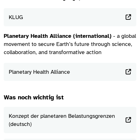
KLUG
Planetary Health Alliance (international)
- a global
movement to secure Earth’s future through science,
collaboration, and transformative action
Planetary Health Alliance
Was noch wichtig ist
Konzept der planetaren Belastungsgrenzen
(deutsch)