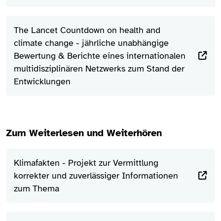
The Lancet Countdown on health and
climate change - jährliche unabhängige
Bewertung & Berichte eines internationalen
multidisziplinären Netzwerks zum Stand der
Entwicklungen
Zum Weiterlesen und Weiterhören
Klimafakten - Projekt zur Vermittlung
korrekter und zuverlässiger Informationen
zum Thema