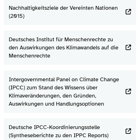
Nachhaltigkeitsziele der Vereinten Nationen
(2015)
Deutsches Institut für Menschenrechte zu
den Auswirkungen des Klimawandels auf die
Menschenrechte
Intergovernmental Panel on Climate Change
(IPCC) zum Stand des Wissens über
Klimaveränderungen, den Gründen,
Auswirkungen und Handlungsoptionen
Deutsche IPCC-Koordinierungsstelle
(Syntheseberichte zu den IPPC Reports)