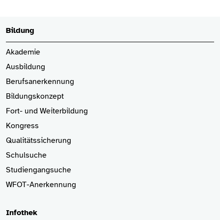
Bildung
Akademie
Ausbildung
Berufsanerkennung
Bildungskonzept
Fort- und Weiterbildung
Kongress
Qualitätssicherung
Schulsuche
Studiengangsuche
WFOT-Anerkennung
Infothek