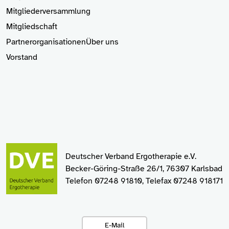
Mitgliederversammlung
Mitgliedschaft
Partnerorganisationen
Über uns
Vorstand
Deutscher Verband Ergotherapie e.V.
Becker-Göring-Straße 26/1, 76307 Karlsbad
Telefon 07248 91810, Telefax 07248 918171
E-Mail