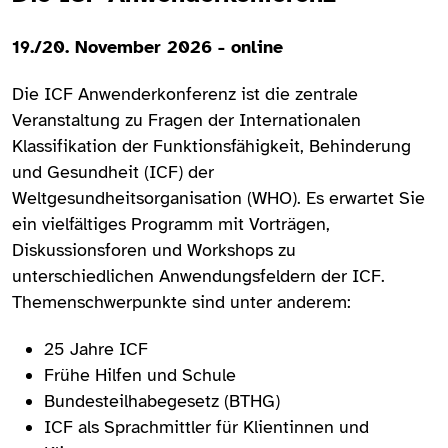
19./20. November 2026 - online
Die ICF Anwenderkonferenz ist die zentrale
Veranstaltung zu Fragen der Internationalen
Klassifikation der Funktionsfähigkeit, Behinderung
und Gesundheit (ICF) der
Weltgesundheitsorganisation (WHO). Es erwartet Sie
ein vielfältiges Programm mit Vorträgen,
Diskussionsforen und Workshops zu
unterschiedlichen Anwendungsfeldern der ICF.
Themenschwerpunkte sind unter anderem:
25 Jahre ICF
Frühe Hilfen und Schule
Bundesteilhabegesetz (BTHG)
ICF als Sprachmittler für Klientinnen und