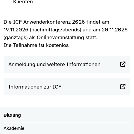
Klienten
Die ICF Anwenderkonferenz 2026 findet am
19.11.2026 (nachmittags/abends) und am 20.11.2026
(ganztags) als Onlineveranstaltung statt.
Die Teilnahme ist kostenlos.
Anmeldung und weitere Informationen
Informationen zur ICF
Bildung
Akademie