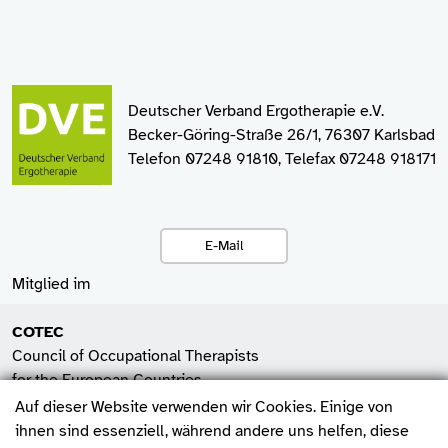
Deutscher Verband Ergotherapie e.V.
Becker-Göring-Straße 26/1, 76307 Karlsbad
Telefon 07248 91810, Telefax 07248 918171
E-Mail
Mitglied im
COTEC
Council of Occupational Therapists
for the European Countries
Auf dieser Website verwenden wir Cookies. Einige von
SHV
ihnen sind essenziell, während andere uns helfen, diese
Spitzenverband der