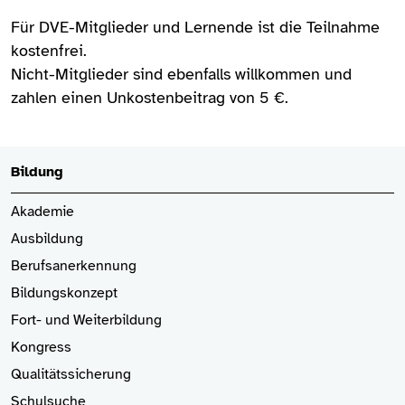
Für DVE-Mitglieder und Lernende ist die Teilnahme
kostenfrei.
Nicht-Mitglieder sind ebenfalls willkommen und
zahlen einen Unkostenbeitrag von 5 €.
Bildung
Akademie
Ausbildung
Berufsanerkennung
Bildungskonzept
Fort- und Weiterbildung
Kongress
Qualitätssicherung
Schulsuche