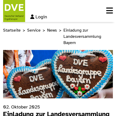
Login
Startseite
Service
News
Einladung zur
Landesversammlung
Bayern
02. Oktober 2025
Einladung zur Landesversammlung