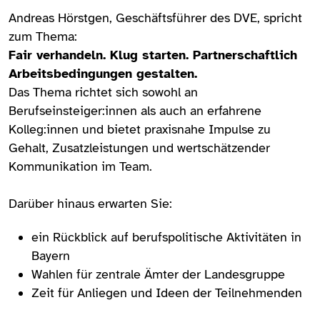
Andreas Hörstgen, Geschäftsführer des DVE, spricht
zum Thema:
Fair verhandeln. Klug starten. Partnerschaftlich
Arbeitsbedingungen gestalten.
Das Thema richtet sich sowohl an
Berufseinsteiger:innen als auch an erfahrene
Kolleg:innen und bietet praxisnahe Impulse zu
Gehalt, Zusatzleistungen und wertschätzender
Kommunikation im Team.
Darüber hinaus erwarten Sie:
ein Rückblick auf berufspolitische Aktivitäten in
Bayern
Wahlen für zentrale Ämter der Landesgruppe
Zeit für Anliegen und Ideen der Teilnehmenden