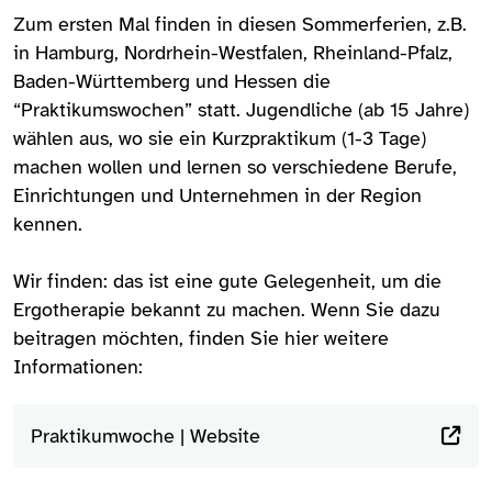
Zum ersten Mal finden in diesen Sommerferien, z.B.
in Hamburg, Nordrhein-Westfalen, Rheinland-Pfalz,
Baden-Württemberg und Hessen die
“Praktikumswochen” statt. Jugendliche (ab 15 Jahre)
wählen aus, wo sie ein Kurzpraktikum (1-3 Tage)
machen wollen und lernen so verschiedene Berufe,
Einrichtungen und Unternehmen in der Region
kennen.
Wir finden: das ist eine gute Gelegenheit, um die
Ergotherapie bekannt zu machen. Wenn Sie dazu
beitragen möchten, finden Sie hier weitere
Informationen:
Praktikumwoche | Website