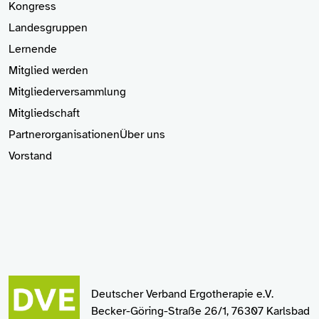
Kongress
Landesgruppen
Lernende
Mitglied
werden
Mitgliederversammlung
Mitgliedschaft
Partnerorganisationen
Über uns
Vorstand
Deutscher Verband Ergotherapie e.V.
Becker-Göring-Straße 26/1, 76307 Karlsbad