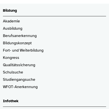
Bildung
Akademie
Ausbildung
Berufsanerkennung
Bildungskonzept
Fort- und Weiterbildung
Kongress
Qualitätssicherung
Schulsuche
Studiengangsuche
WFOT-Anerkennung
Infothek