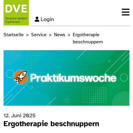
Login
Startseite
Service
News
Ergotherapie
beschnuppern
12. Juni 2025
Ergotherapie beschnuppern