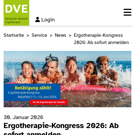
Login
Startseite
Service
News
Ergotherapie-Kongress
2026: Ab sofort anmelden
30. Januar 2026
Ergotherapie-Kongress 2026: Ab
sofort anmelden