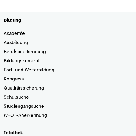
Bildung
Akademie
Ausbildung
Berufsanerkennung
Bildungskonzept
Fort- und Weiterbildung
Kongress
Qualitätssicherung
Schulsuche
Studiengangsuche
WFOT-Anerkennung
Infothek