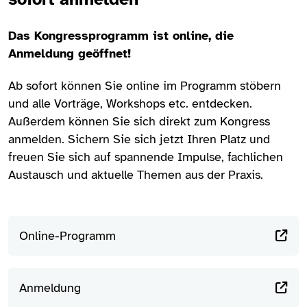
Das Kongressprogramm ist online, die
Anmeldung geöffnet!
Ab sofort können Sie online im Programm stöbern
und alle Vorträge, Workshops etc. entdecken.
Außerdem können Sie sich direkt zum Kongress
anmelden. Sichern Sie sich jetzt Ihren Platz und
freuen Sie sich auf spannende Impulse, fachlichen
Austausch und aktuelle Themen aus der Praxis.
Online-Programm
Anmeldung