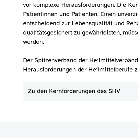
vor komplexe Herausforderungen. Die Kern
Patientinnen und Patienten. Einen unverzi
entscheidend zur Lebensqualität und Reha
qualitätsgesichert zu gewährleisten, müs
werden.
Der Spitzenverband der Heilmittelverbände
Herausforderungen der Heilmittelberufe 
Zu den Kernforderungen des SHV