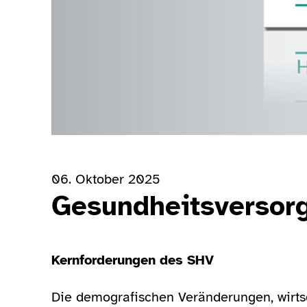
06. Oktober 2025
Gesundheitsversorg
Kernforderungen des SHV
Die demografischen Veränderungen, wirts