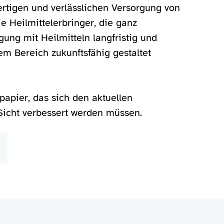
ertigen und verlässlichen Versorgung von
e Heilmittelerbringer, die ganz
ung mit Heilmitteln langfristig und
em Bereich zukunftsfähig gestaltet
papier, das sich den aktuellen
icht verbessert werden müssen.