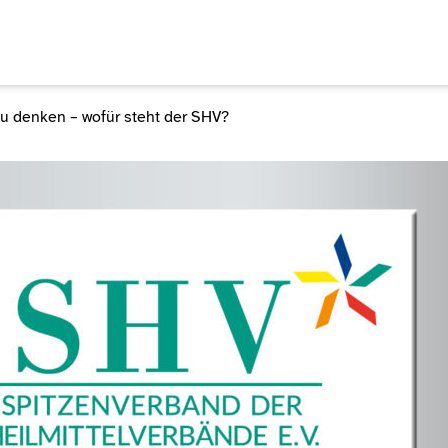
 denken – wofür steht der SHV?