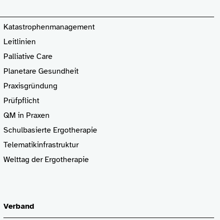
Katastrophenmanagement
Leitlinien
Palliative Care
Planetare Gesundheit
Praxisgründung
Prüfpflicht
QM in Praxen
Schulbasierte Ergotherapie
Telematikinfrastruktur
Welttag der Ergotherapie
Verband