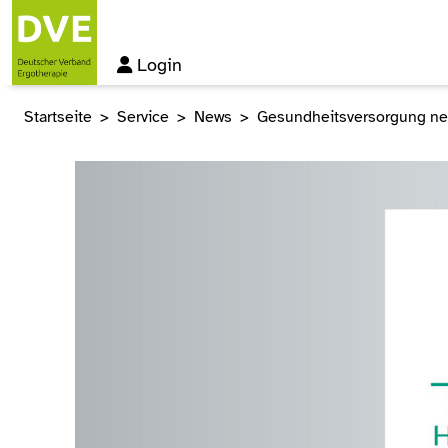
Login
Startseite
Service
News
Gesundheitsversorgung neu