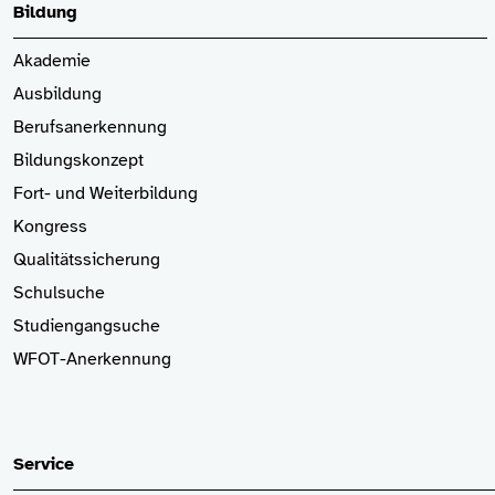
Bildung
Akademie
Ausbildung
Berufsanerkennung
Bildungskonzept
Fort- und Weiterbildung
Kongress
Qualitätssicherung
Schulsuche
Studiengangsuche
WFOT-Anerkennung
Service