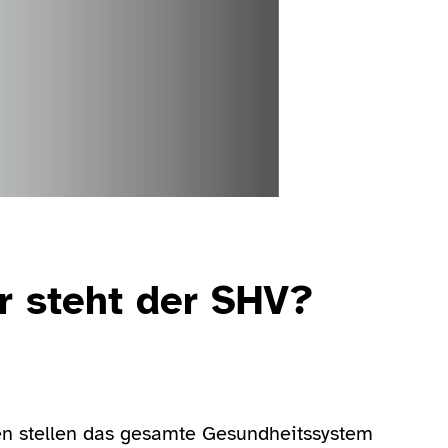
r steht der SHV?
en stellen das gesamte Gesundheitssystem