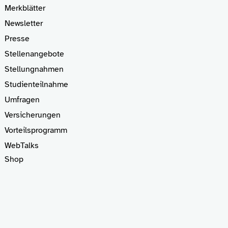
Merkblätter
Newsletter
Presse
Stellenangebote
Stellungnahmen
Studienteilnahme
Umfragen
Versicherungen
Vorteilsprogramm
WebTalks
Shop