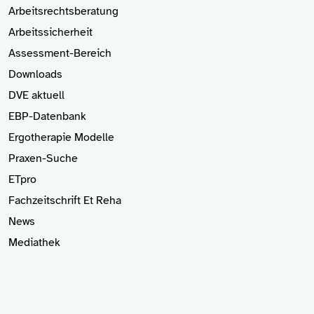
Arbeitsrechtsberatung
Arbeitssicherheit
Assessment-Bereich
Downloads
DVE aktuell
EBP-Datenbank
Ergotherapie Modelle
Praxen-Suche
ETpro
Fachzeitschrift Et Reha
News
Mediathek