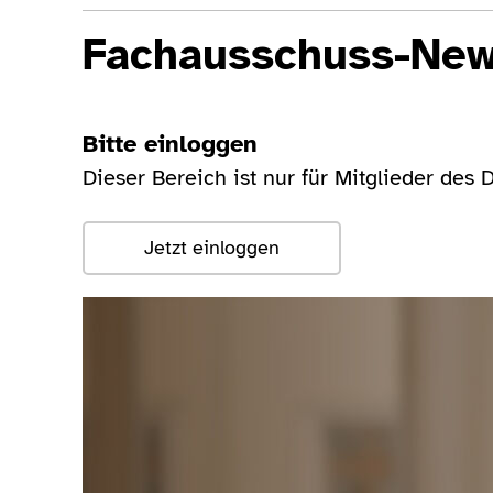
Fachausschuss-Ne
Bitte einloggen
Dieser Bereich ist nur für Mitglieder des 
Jetzt einloggen