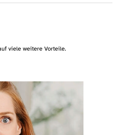
f viele weitere Vorteile.