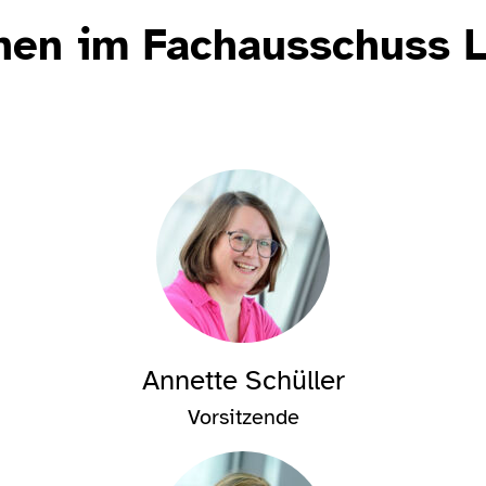
nnen im Fachausschuss 
Annette Schüller
Vorsitzende