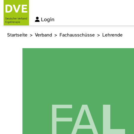
Login
Startseite
Verband
Fachausschüsse
Lehrende