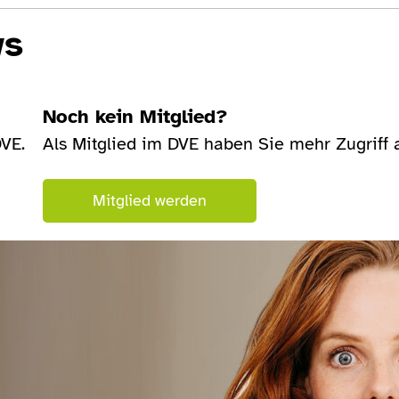
ws
Noch kein Mitglied?
DVE.
Als Mitglied im DVE haben Sie mehr Zugriff au
Mitglied werden