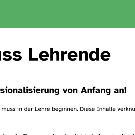
ss Lehrende
ssionalisierung von Anfang an!
muss in der Lehre beginnen. Diese Inhalte verknüp