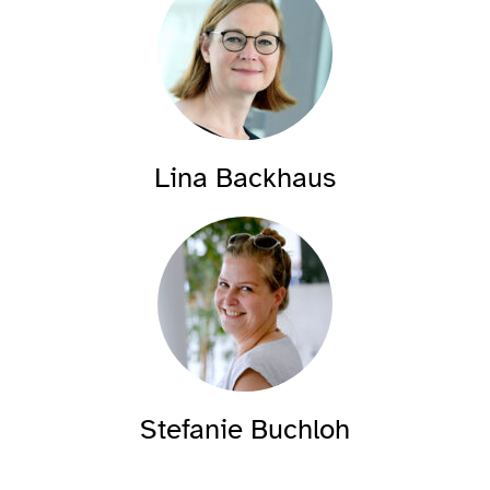
Lina Backhaus
Stefanie Buchloh