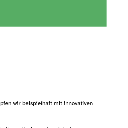
fen wir beispielhaft mit innovativen