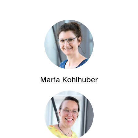
Maria Kohlhuber