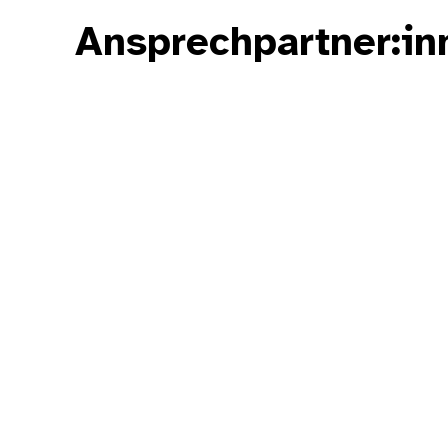
Ansprechpartner:i