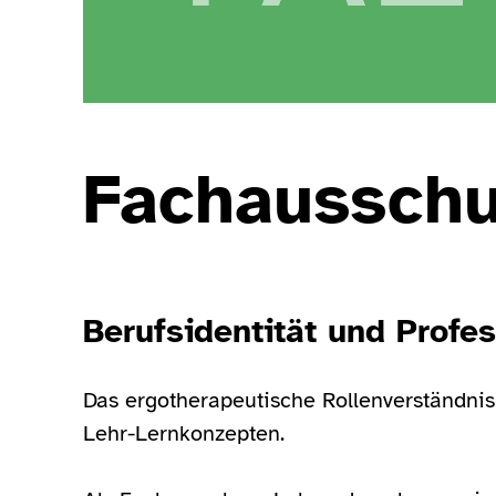
Fachausschu
Berufsidentität und Profe
Das ergotherapeutische Rollenverständnis 
Lehr-Lernkonzepten.