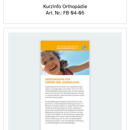
Kurzinfo Orthopädie
Art. Nr.: FB 04-05