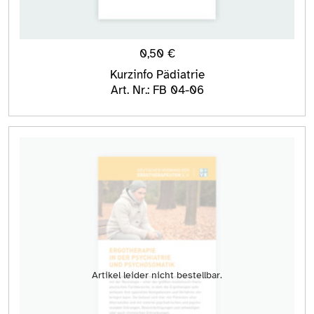
0,50
€
Kurzinfo Pädiatrie
Art. Nr.: FB 04-06
Artikel leider nicht bestellbar.