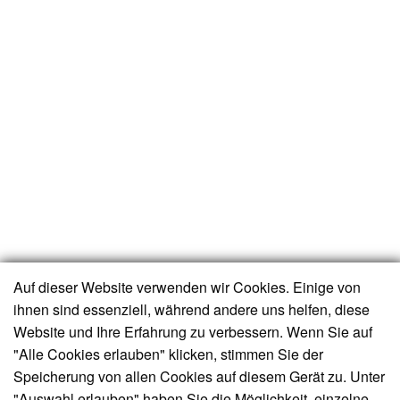
Auf dieser Website verwenden wir Cookies. Einige von
ihnen sind essenziell, während andere uns helfen, diese
Website und Ihre Erfahrung zu verbessern. Wenn Sie auf
"Alle Cookies erlauben" klicken, stimmen Sie der
Speicherung von allen Cookies auf diesem Gerät zu. Unter
"Auswahl erlauben" haben Sie die Möglichkeit, einzelne