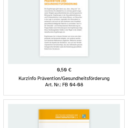
0,50
€
Kurzinfo Prävention/Gesundheitsförderung
Art. Nr.: FB 04-08