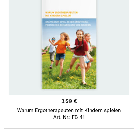
3,00
€
Warum Ergotherapeuten mit Kindern spielen
Art. Nr.: FB 41